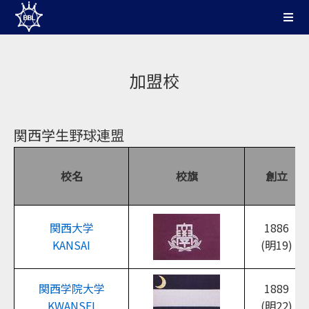
加盟校
関西学生野球連盟
校名
校旗
創立
関西大学
1886
KANSAI
(明19)
関西学院大学
1889
KWANSEI
(明22)