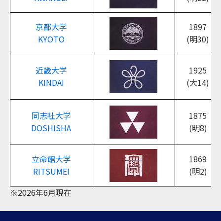
京都大学
1897
KYOTO
(明30)
近畿大学
1925
KINDAI
(大14)
同志社大学
1875
DOSHISHA
(明8)
立命館大学
1869
RITSUMEI
(明2)
※2026年6月現在