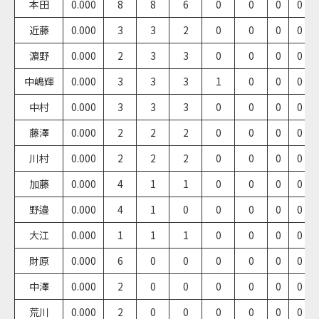
本田
0.000
8
8
6
0
0
0
0
近藤
0.000
3
3
2
0
0
0
0
濵野
0.000
2
3
3
0
0
0
0
中嶋輝
0.000
3
3
3
1
0
0
0
中村
0.000
3
3
3
0
0
0
0
藤澤
0.000
2
2
2
0
0
0
0
川村
0.000
2
2
2
0
0
0
0
加藤
0.000
4
1
1
0
0
0
0
野邉
0.000
4
1
0
0
0
0
0
大江
0.000
1
1
1
0
0
0
0
財原
0.000
6
0
0
0
0
0
0
中澤
0.000
2
0
0
0
0
0
0
荒川
0.000
2
0
0
0
0
0
0